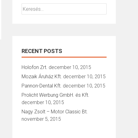
Keresés:
RECENT POSTS
Holofon Zrt.
december 10, 2015
Mozaik Áruház Kft.
december 10, 2015
Pannon-Dental Kft.
december 10, 2015
Prolicht Werbung GmbH. és Kft.
december 10, 2015
Nagy Zsolt – Motor Classic Bt.
november 5, 2015