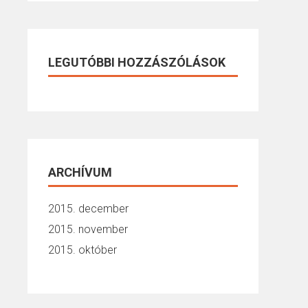
LEGUTÓBBI HOZZÁSZÓLÁSOK
ARCHÍVUM
2015. december
2015. november
2015. október