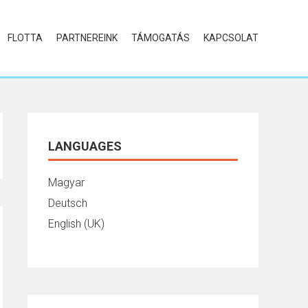
FLOTTA
PARTNEREINK
TÁMOGATÁS
KAPCSOLAT
LANGUAGES
Magyar
Deutsch
English (UK)