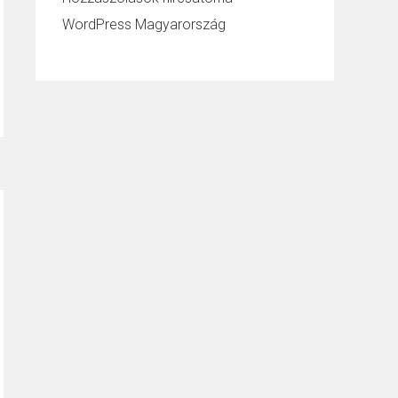
WordPress Magyarország