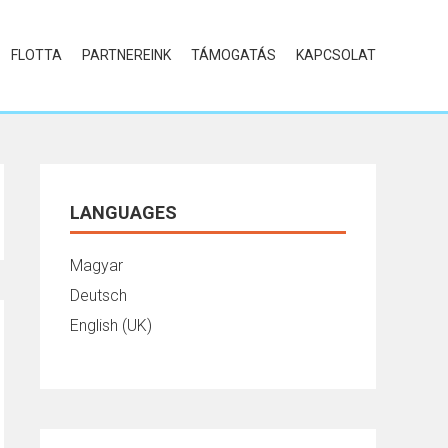
FLOTTA
PARTNEREINK
TÁMOGATÁS
KAPCSOLAT
LANGUAGES
Magyar
Deutsch
English (UK)