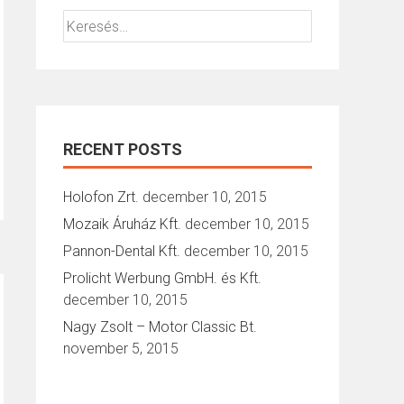
Keresés:
RECENT POSTS
Holofon Zrt.
december 10, 2015
Mozaik Áruház Kft.
december 10, 2015
Pannon-Dental Kft.
december 10, 2015
Prolicht Werbung GmbH. és Kft.
december 10, 2015
Nagy Zsolt – Motor Classic Bt.
november 5, 2015