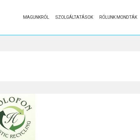
MAGUNKRÓL
SZOLGÁLTATÁSOK
RÓLUNK MONDTÁK