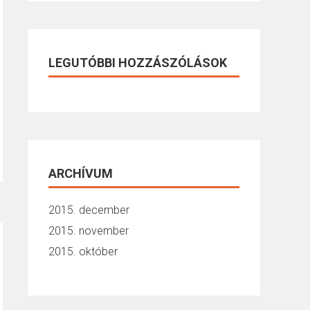
LEGUTÓBBI HOZZÁSZÓLÁSOK
ARCHÍVUM
2015. december
2015. november
2015. október